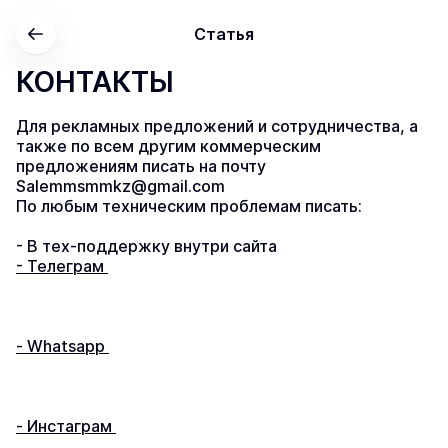
Статья
КОНТАКТЫ
Для рекламных предложений и сотрудничества, а 
также по всем другим коммерческим 
предложениям писать на почту 
Salemmsmmkz@gmail.com
По любым техническим проблемам писать:
- В тех-поддержку внутри сайта
- Телеграм
- Whatsapp
- Инстаграм