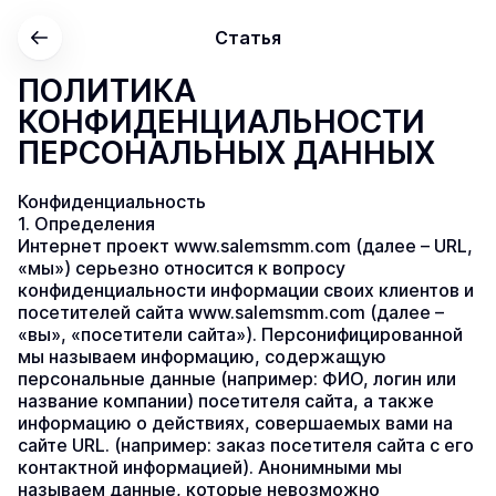
Статья
ПОЛИТИКА
КОНФИДЕНЦИАЛЬНОСТИ
ПЕРСОНАЛЬНЫХ ДАННЫХ
Конфиденциальность
1. Определения
Интернет проект www.salemsmm.com (далее – URL, 
«мы») серьезно относится к вопросу 
конфиденциальности информации своих клиентов и 
посетителей сайта www.salemsmm.com (далее – 
«вы», «посетители сайта»). Персонифицированной 
мы называем информацию, содержащую 
персональные данные (например: ФИО, логин или 
название компании) посетителя сайта, а также 
информацию о действиях, совершаемых вами на 
сайте URL. (например: заказ посетителя сайта с его 
контактной информацией). Анонимными мы 
называем данные, которые невозможно 