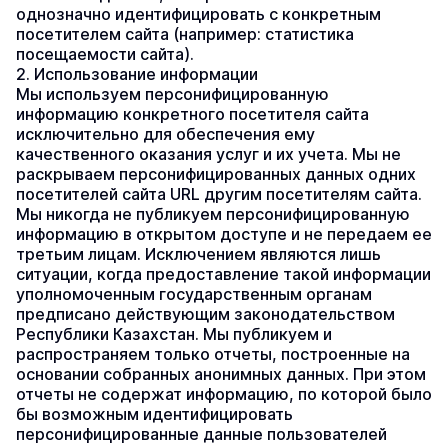
однозначно идентифицировать с конкретным 
посетителем сайта (например: статистика 
посещаемости сайта).
2. Использование информации
Мы используем персонифицированную 
информацию конкретного посетителя сайта 
исключительно для обеспечения ему 
качественного оказания услуг и их учета. Мы не 
раскрываем персонифицированных данных одних 
посетителей сайта URL другим посетителям сайта. 
Мы никогда не публикуем персонифицированную 
информацию в открытом доступе и не передаем ее 
третьим лицам. Исключением являются лишь 
ситуации, когда предоставление такой информации 
уполномоченным государственным органам 
предписано действующим законодательством 
Республики Казахстан. Мы публикуем и 
распространяем только отчеты, построенные на 
основании собранных анонимных данных. При этом 
отчеты не содержат информацию, по которой было 
бы возможным идентифицировать 
персонифицированные данные пользователей 